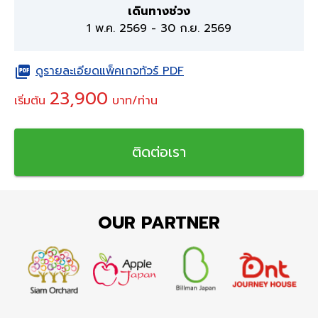
เดินทางช่วง
1 พ.ค. 2569
-
30 ก.ย. 2569
ดูรายละเอียดแพ็คเกจทัวร์ PDF
23,900
เริ่มต้น
บาท/ท่าน
ติดต่อเรา
OUR PARTNER