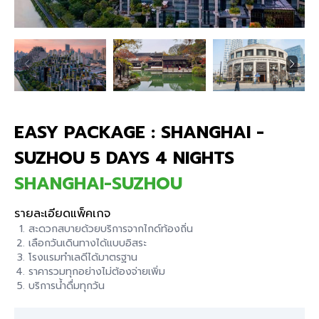
EASY PACKAGE : SHANGHAI -
SUZHOU 5 DAYS 4 NIGHTS
SHANGHAI-SUZHOU
รายละเอียดแพ็คเกจ
สะดวกสบายด้วยบริการจากไกด์ท้องถิ่น
เลือกวันเดินทางได้แบบอิสระ
โรงแรมทำเลดีได้มาตรฐาน
ราคารวมทุกอย่างไม่ต้องจ่ายเพิ่ม
บริการน้ำดื่มทุกวัน